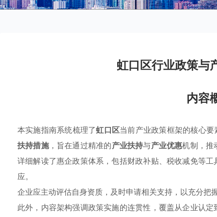
虹口区行业政策与
内容
本实施指南系统梳理了
虹口区
当前产业政策框架的核心要
扶持措施
，旨在通过精准的
产业扶持
与
产业优惠
机制，推
详细解读了惠企政策体系，包括财政补贴、税收减免等工
应。
企业应主动评估自身资质，及时申请相关支持，以充分把
此外，内容架构强调政策实施的连贯性，覆盖从企业认定