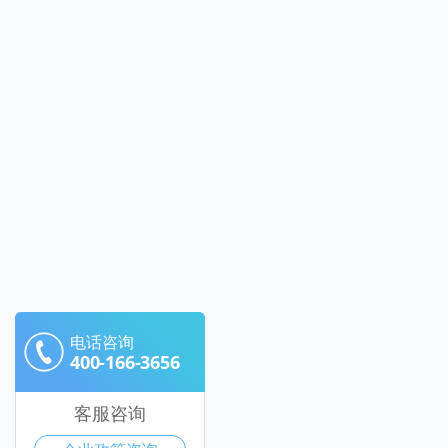
电话咨询
400-166-3656
客服咨询