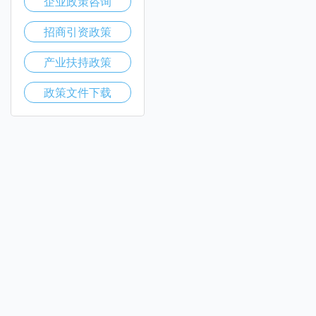
企业政策咨询
招商引资政策
产业扶持政策
政策文件下载