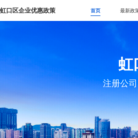
虹口区企业优惠政策
首页
最新政
虹
注册公司