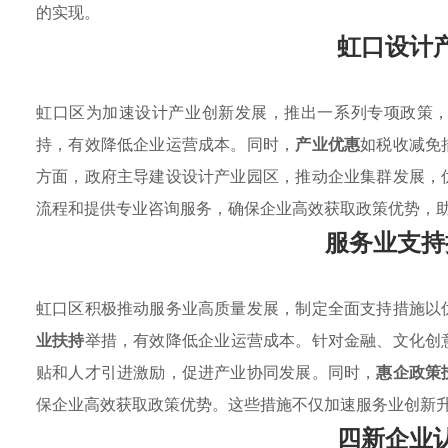
的实现。
虹口设计
虹口区为加速设计产业创新发展，推出一系列专项政策
持，有效降低企业运营成本。同时，
产业优惠
如税收减免
方面，政府主导建设设计产业园区，推动企业集群发展，
流程和提供专业咨询服务，确保企业高效获取政策优势，
服务业支持
虹口区积极推动服务业高质量发展，制定全面支持措施以
业扶持
举措，有效降低企业运营成本。针对金融、文化创
贴和人才引进激励，促进产业协同发展。同时，
惠企政策
保企业高效获取政策优势。这些措施不仅加速服务业创新
四新企业